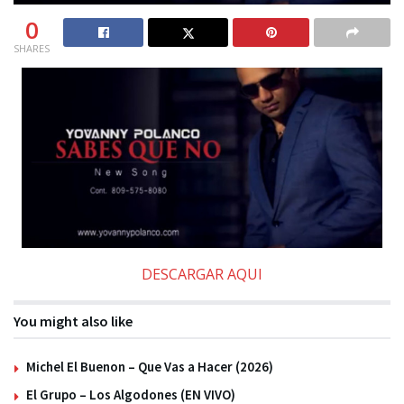
0
SHARES
DESCARGAR AQUI
You might also like
Michel El Buenon – Que Vas a Hacer (2026)
El Grupo – Los Algodones (EN VIVO)