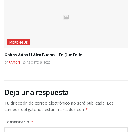
MERENGUE
Gabby Arias ft Alex Bueno – En Que Falle
BY
RAMON
AGOSTO 6, 2026
Deja una respuesta
Tu dirección de correo electrónico no será publicada.
Los
campos obligatorios están marcados con
*
Comentario
*