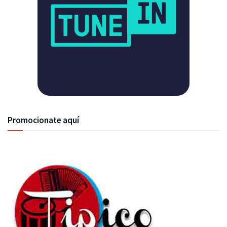
Promocionate aquí