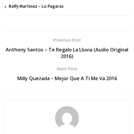
Raffy Martinez – Lo Pagaras
Previous Post
Anthony Santos – Te Regalo La Lluvia (Audio Original
2016)
Next Post
Milly Quezada – Mejor Que A Ti Me Va 2016