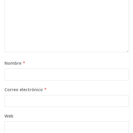
Nombre
*
Correo electrónico
*
Web