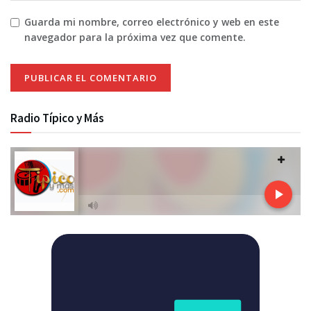
Guarda mi nombre, correo electrónico y web en este
navegador para la próxima vez que comente.
Radio Típico y Más