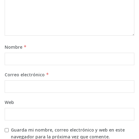
Nombre
*
Correo electrónico
*
Web
Guarda mi nombre, correo electrónico y web en este
navegador para la próxima vez que comente.