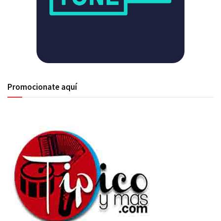
Promocionate aquí