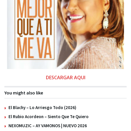
DESCARGAR AQUI
You might also like
El Blachy – Lo Arriesgo Todo (2026)
El Rubio Acordeon – Siento Que Te Quiero
NEXOMUZIC – AY VAMONOS | NUEVO 2026