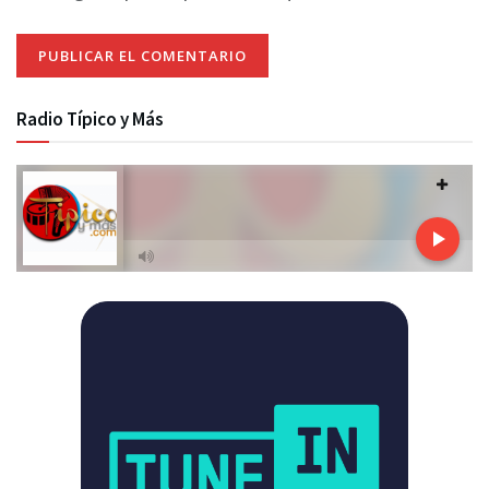
Radio Típico y Más