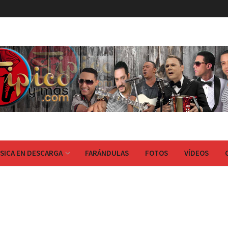
SICA EN DESCARGA
FARÁNDULAS
FOTOS
VÍDEOS