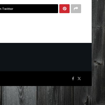
n Twitter