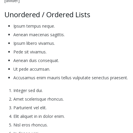
[divider]
Unordered / Ordered Lists
Ipsum tempus neque.
Aenean maecenas sagittis.
Ipsum libero vivamus.
Pede sit vivamus.
Aenean duis consequat.
Ut pede accumsan.
Accusamus enim mauris tellus vulputate senectus praesent.
Integer sed dui.
Amet scelerisque rhoncus.
Parturient vel elit.
Elit aliquet in in dolor enim.
Nisl eros rhoncus.