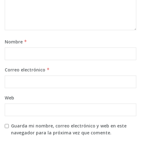
Nombre
*
Correo electrónico
*
Web
Guarda mi nombre, correo electrónico y web en este
navegador para la próxima vez que comente.