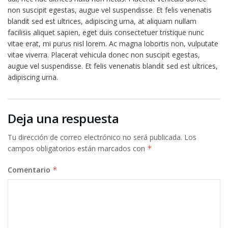
non suscipit egestas, augue vel suspendisse. Et felis venenatis
blandit sed est ultrices, adipiscing urna, at aliquam nullam
facilisis aliquet sapien, eget duis consectetuer tristique nunc
vitae erat, mi purus nisl lorem. Ac magna lobortis non, vulputate
vitae viverra. Placerat vehicula donec non suscipit egestas,
augue vel suspendisse. Et felis venenatis blandit sed est ultrices,
adipiscing urna.
Deja una respuesta
Tu dirección de correo electrónico no será publicada.
Los
campos obligatorios están marcados con
*
Comentario
*