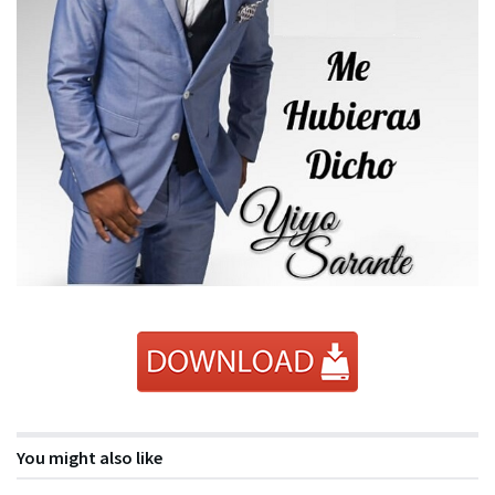
You might also like