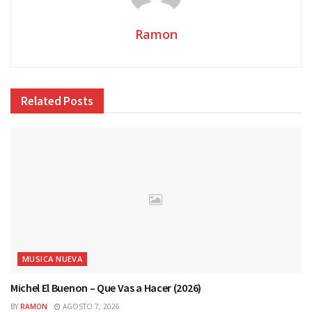
Ramon
Related
Posts
MUSICA NUEVA
Michel El Buenon – Que Vas a Hacer (2026)
BY
RAMON
AGOSTO 7, 2026