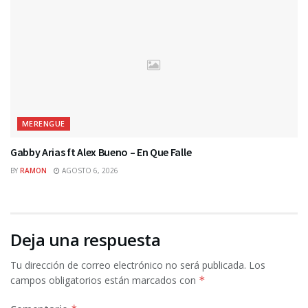
MERENGUE
Gabby Arias ft Alex Bueno – En Que Falle
BY
RAMON
AGOSTO 6, 2026
Deja una respuesta
Tu dirección de correo electrónico no será publicada.
Los
campos obligatorios están marcados con
*