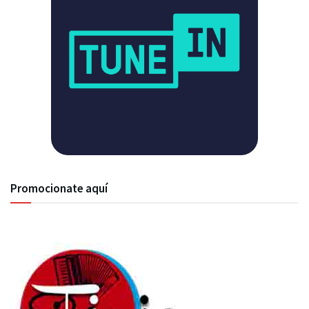
Promocionate aquí