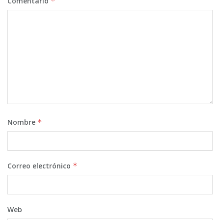
Comentario
*
Nombre
*
Correo electrónico
*
Web