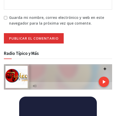
Guarda mi nombre, correo electrónico y web en este
navegador para la próxima vez que comente.
Radio Típico y Más