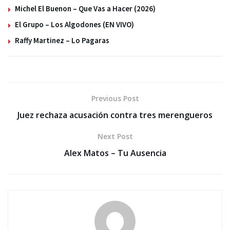
Michel El Buenon – Que Vas a Hacer (2026)
El Grupo – Los Algodones (EN VIVO)
Raffy Martinez – Lo Pagaras
Previous Post
Juez rechaza acusación contra tres merengueros
Next Post
Alex Matos – Tu Ausencia