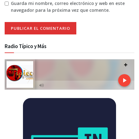
Guarda mi nombre, correo electrónico y web en este
navegador para la próxima vez que comente.
Radio Típico y Más