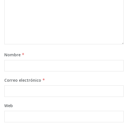
Nombre
*
Correo electrónico
*
Web