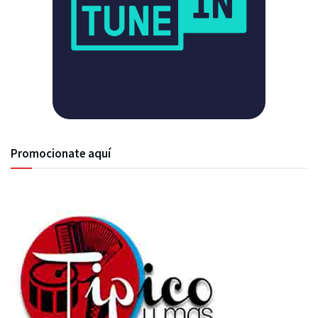
Promocionate aquí