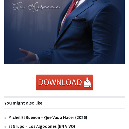
You might also like
Michel El Buenon – Que Vas a Hacer (2026)
El Grupo – Los Algodones (EN VIVO)