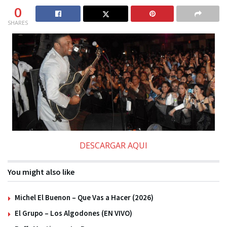
0
SHARES
DESCARGAR AQUI
You might also like
Michel El Buenon – Que Vas a Hacer (2026)
El Grupo – Los Algodones (EN VIVO)