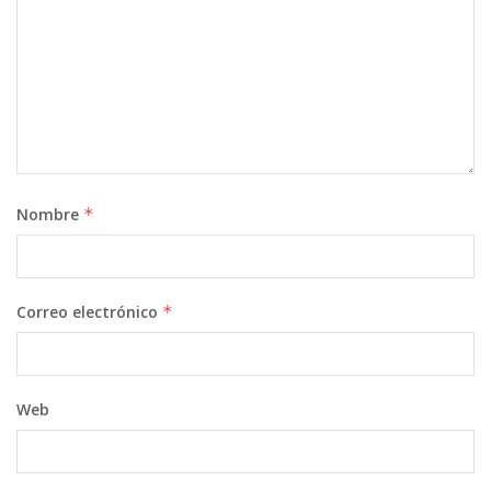
Nombre
*
Correo electrónico
*
Web