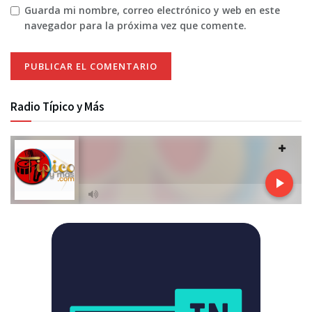
Guarda mi nombre, correo electrónico y web en este
navegador para la próxima vez que comente.
Radio Típico y Más