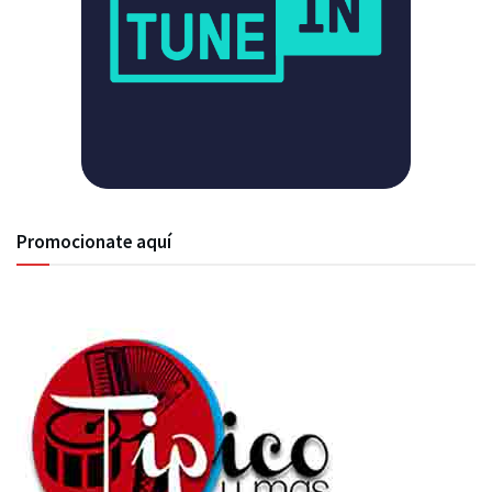
Promocionate aquí