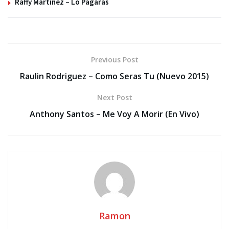
Raffy Martinez – Lo Pagaras
Previous Post
Raulin Rodriguez – Como Seras Tu (Nuevo 2015)
Next Post
Anthony Santos – Me Voy A Morir (En Vivo)
Ramon