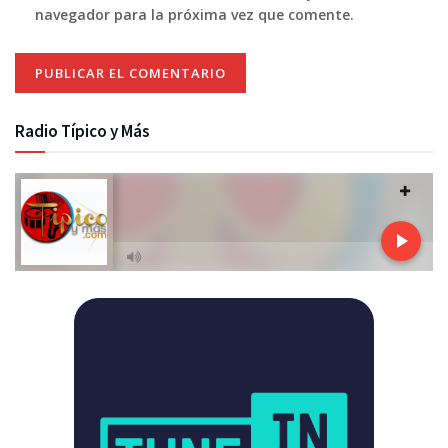
navegador para la próxima vez que comente.
Radio Típico y Más