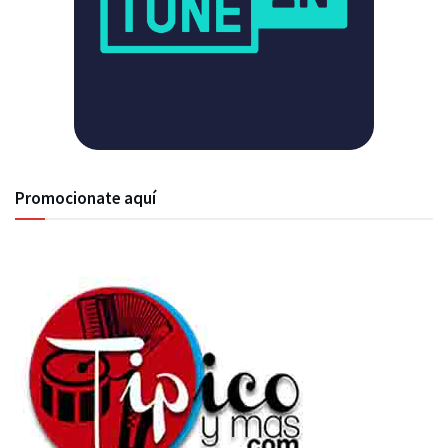
Promocionate aquí