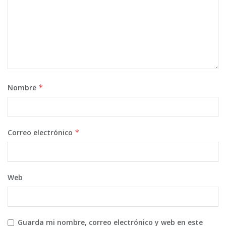
Nombre
*
Correo electrónico
*
Web
Guarda mi nombre, correo electrónico y web en este