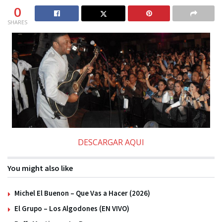
0
SHARES
DESCARGAR AQUI
You might also like
Michel El Buenon – Que Vas a Hacer (2026)
El Grupo – Los Algodones (EN VIVO)