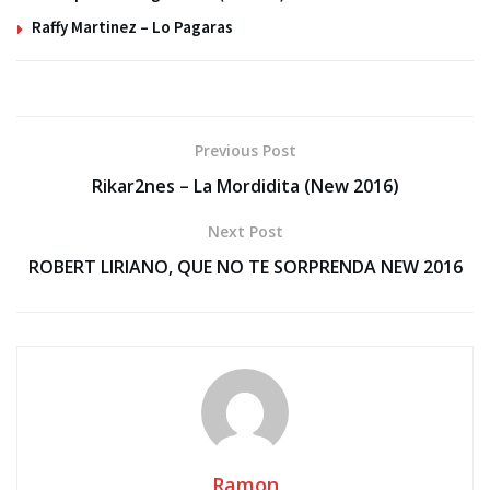
Raffy Martinez – Lo Pagaras
Previous Post
Rikar2nes – La Mordidita (New 2016)
Next Post
ROBERT LIRIANO, QUE NO TE SORPRENDA NEW 2016
Ramon