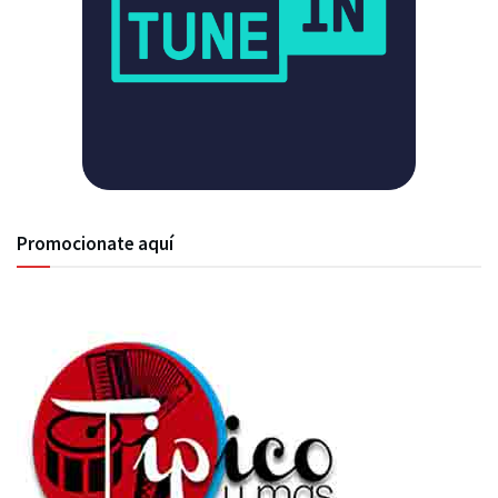
Promocionate aquí