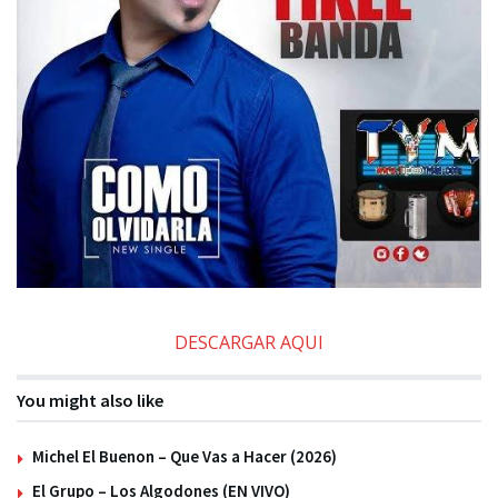
DESCARGAR AQUI
You might also like
Michel El Buenon – Que Vas a Hacer (2026)
El Grupo – Los Algodones (EN VIVO)