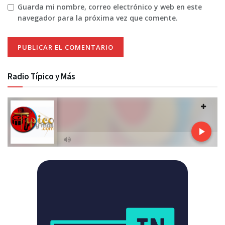
Guarda mi nombre, correo electrónico y web en este
navegador para la próxima vez que comente.
Radio Típico y Más