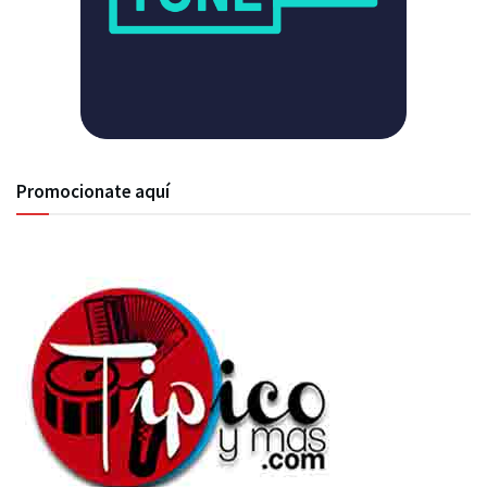
Promocionate aquí