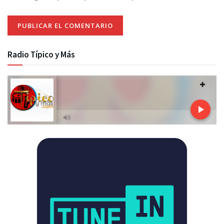
Radio Típico y Más