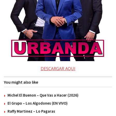
DESCARGAR AQUI
You might also like
Michel El Buenon – Que Vas a Hacer (2026)
El Grupo – Los Algodones (EN VIVO)
Raffy Martinez – Lo Pagaras