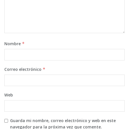
Nombre
*
Correo electrónico
*
Web
Guarda mi nombre, correo electrónico y web en este
navegador para la próxima vez que comente.