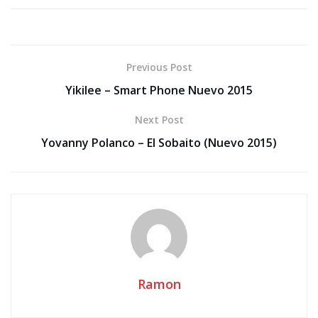
Previous Post
Yikilee – Smart Phone Nuevo 2015
Next Post
Yovanny Polanco – El Sobaito (Nuevo 2015)
Ramon