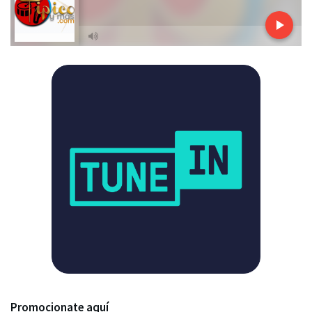
Promocionate aquí