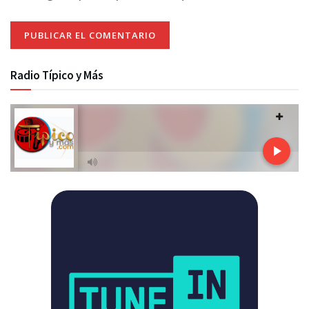
Radio Típico y Más