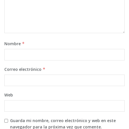
Nombre
*
Correo electrónico
*
Web
Guarda mi nombre, correo electrónico y web en este
navegador para la próxima vez que comente.