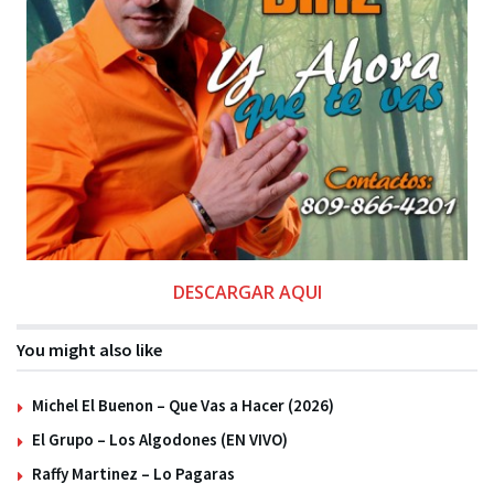
DESCARGAR AQUI
You might also like
Michel El Buenon – Que Vas a Hacer (2026)
El Grupo – Los Algodones (EN VIVO)
Raffy Martinez – Lo Pagaras