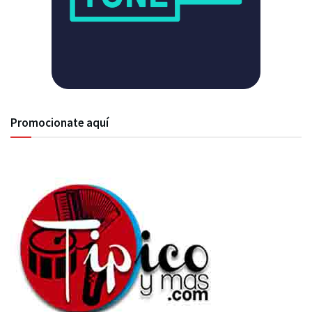
Promocionate aquí