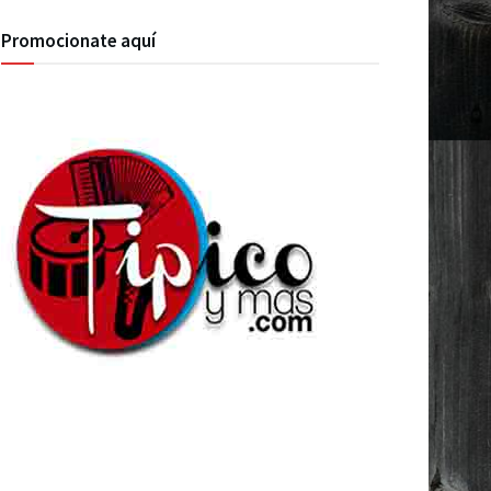
Promocionate aquí