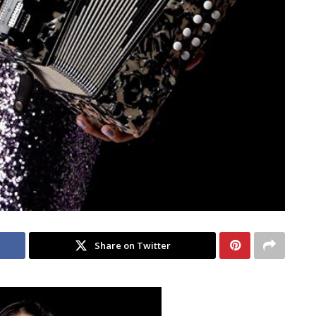
Share on Twitter