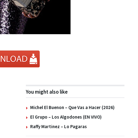
You might also like
Michel El Buenon – Que Vas a Hacer (2026)
El Grupo – Los Algodones (EN VIVO)
Raffy Martinez – Lo Pagaras