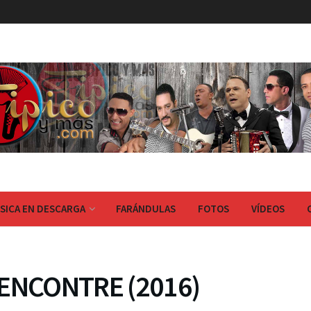
SICA EN DESCARGA
FARÁNDULAS
FOTOS
VÍDEOS
 ENCONTRE (2016)