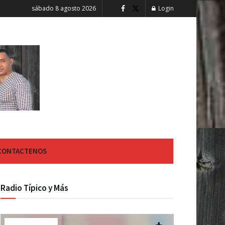
sábado 8 agosto 2026
Login
CONTACTENOS
Radio Típico y Más