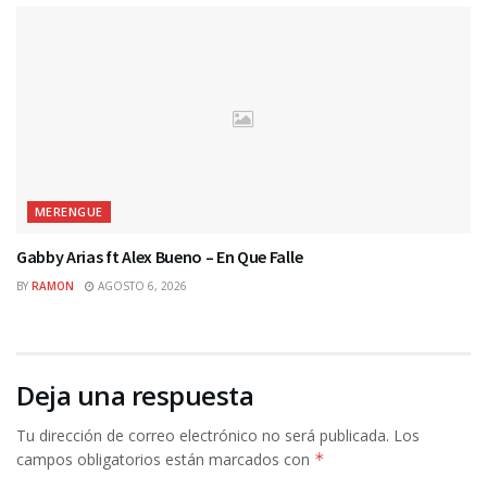
MERENGUE
Gabby Arias ft Alex Bueno – En Que Falle
BY
RAMON
AGOSTO 6, 2026
Deja una respuesta
Tu dirección de correo electrónico no será publicada.
Los
campos obligatorios están marcados con
*