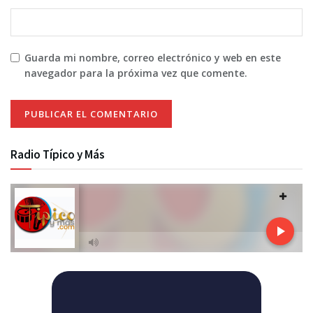
Guarda mi nombre, correo electrónico y web en este
navegador para la próxima vez que comente.
Radio Típico y Más