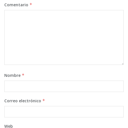
Comentario
*
Nombre
*
Correo electrónico
*
Web