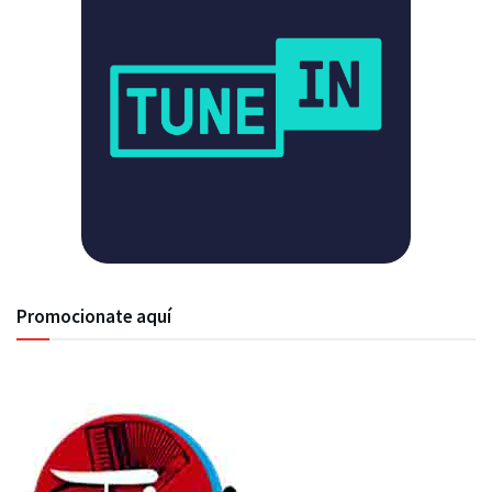
Promocionate aquí