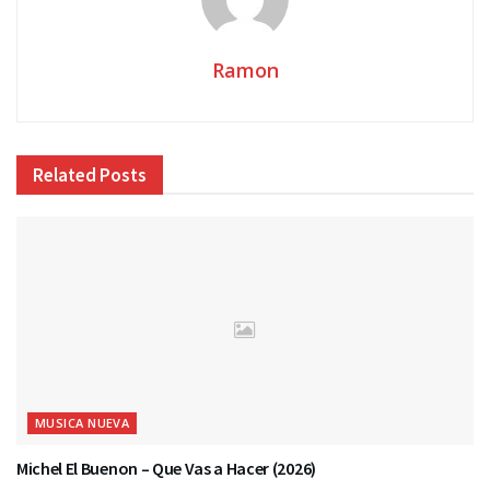
Ramon
Related
Posts
MUSICA NUEVA
Michel El Buenon – Que Vas a Hacer (2026)