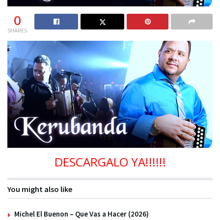
0
SHARES
DESCARGALO YA!!!!!!
You might also like
Michel El Buenon – Que Vas a Hacer (2026)