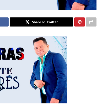
Share on Twitter