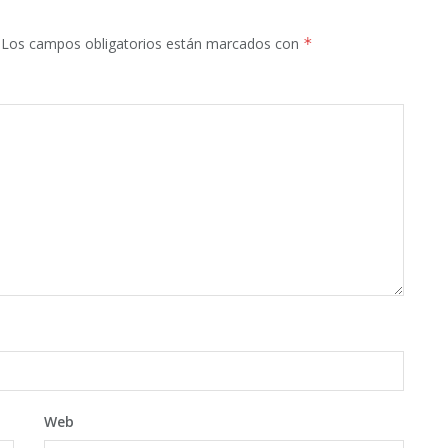
Los campos obligatorios están marcados con
*
Web