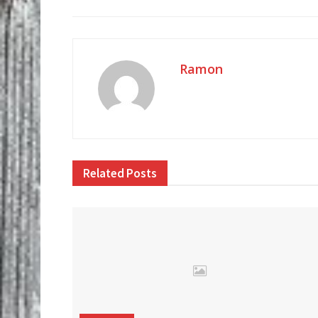
Ramon
Related
Posts