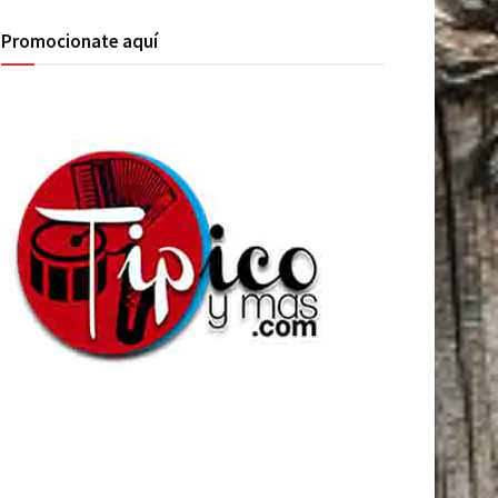
Promocionate aquí