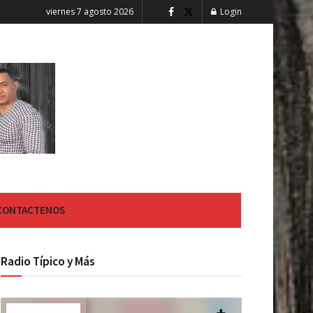
viernes 7 agosto 2026
Login
CONTACTENOS
Radio Típico y Más