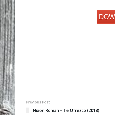
Previous Post
Nixon Roman – Te Ofrezco (2018)