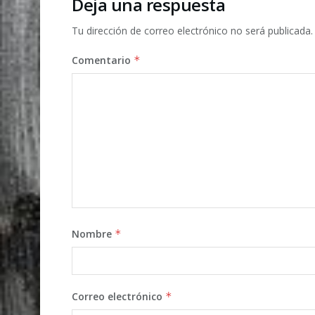
Deja una respuesta
Tu dirección de correo electrónico no será publicada.
Comentario
*
Nombre
*
Correo electrónico
*