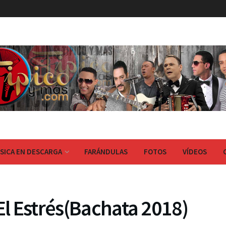
SICA EN DESCARGA
FARÁNDULAS
FOTOS
VÍDEOS
El Estrés(Bachata 2018)