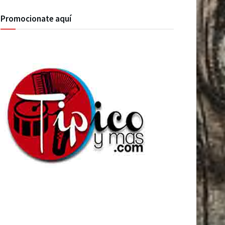
Promocionate aquí