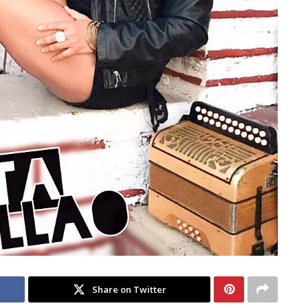
Share on Twitter