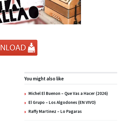
You might also like
Michel El Buenon – Que Vas a Hacer (2026)
El Grupo – Los Algodones (EN VIVO)
Raffy Martinez – Lo Pagaras