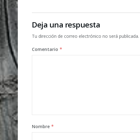
Deja una respuesta
Tu dirección de correo electrónico no será publicada.
Comentario
*
Nombre
*