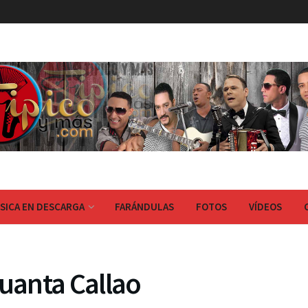
SICA EN DESCARGA
FARÁNDULAS
FOTOS
VÍDEOS
guanta Callao