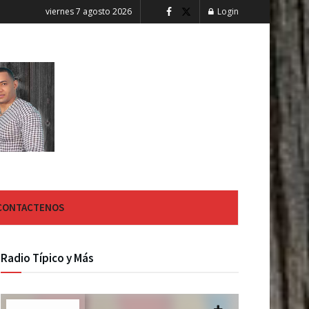
viernes 7 agosto 2026
Login
CONTACTENOS
Radio Típico y Más