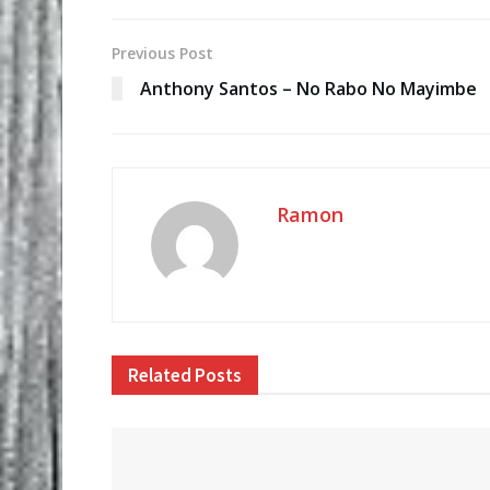
Previous Post
Anthony Santos – No Rabo No Mayimbe
Ramon
Related
Posts