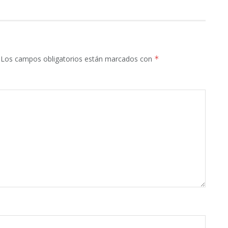
Los campos obligatorios están marcados con
*