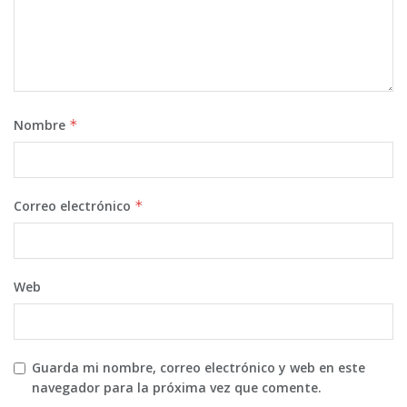
Nombre
*
Correo electrónico
*
Web
Guarda mi nombre, correo electrónico y web en este
navegador para la próxima vez que comente.