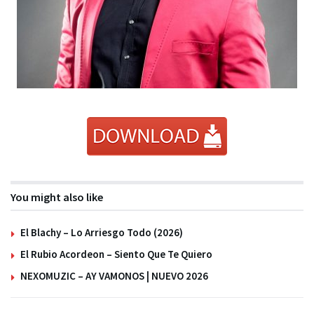
You might also like
El Blachy – Lo Arriesgo Todo (2026)
El Rubio Acordeon – Siento Que Te Quiero
NEXOMUZIC – AY VAMONOS | NUEVO 2026