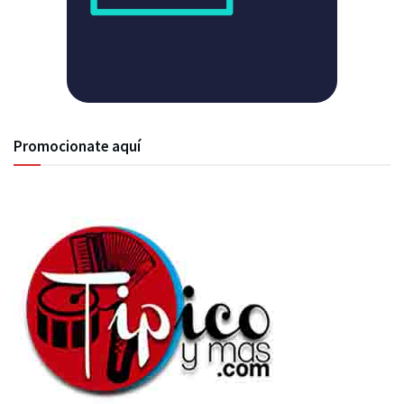
Promocionate aquí