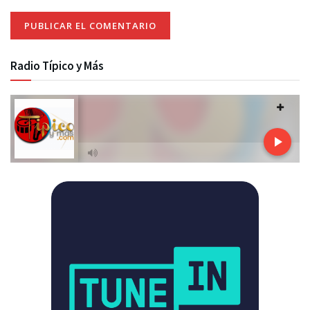
Radio Típico y Más