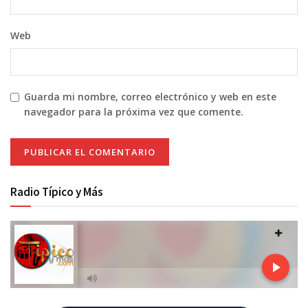
Web
Guarda mi nombre, correo electrónico y web en este
navegador para la próxima vez que comente.
Radio Típico y Más