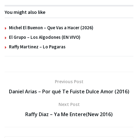
You might also like
Michel El Buenon – Que Vas a Hacer (2026)
El Grupo – Los Algodones (EN VIVO)
Raffy Martinez – Lo Pagaras
Previous Post
Daniel Arias – Por qué Te Fuiste Dulce Amor (2016)
Next Post
Raffy Diaz – Ya Me Entere(New 2016)