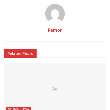
Ramon
Related
Posts
MUSICA NUEVA