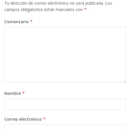
Tu dirección de correo electrónico no será publicada.
Los
campos obligatorios están marcados con
*
Comentario
*
Nombre
*
Correo electrónico
*