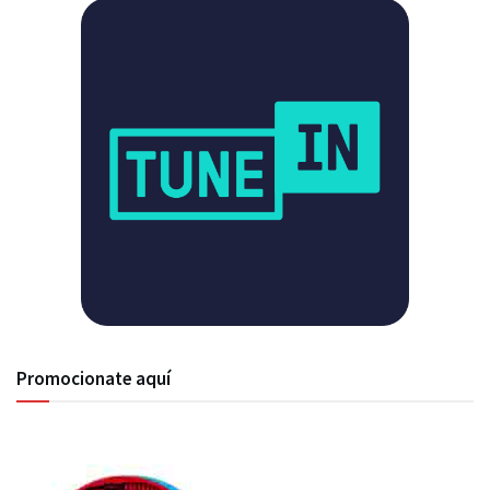
Promocionate aquí