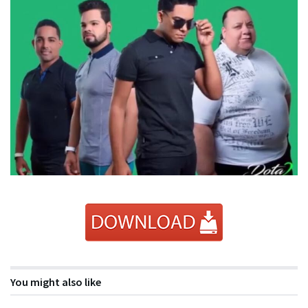
You might also like