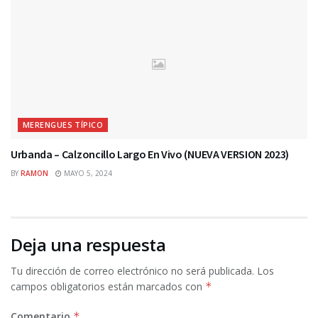
MERENGUES TÍPICO
Urbanda – Calzoncillo Largo En Vivo (NUEVA VERSION 2023)
BY
RAMON
MAYO 5, 2024
Deja una respuesta
Tu dirección de correo electrónico no será publicada.
Los
campos obligatorios están marcados con
*
Comentario
*