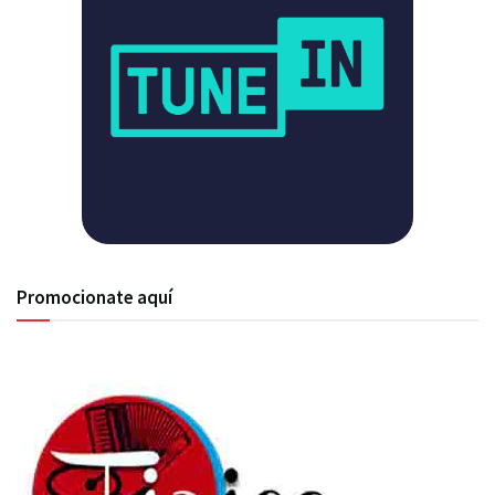
Promocionate aquí