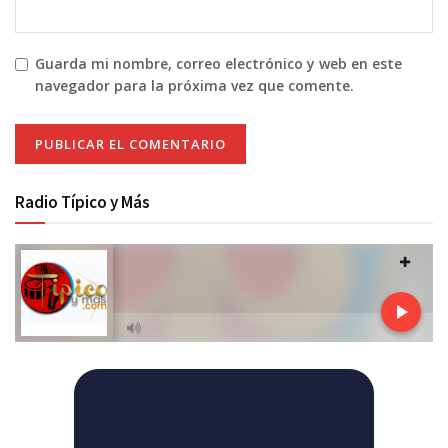
Guarda mi nombre, correo electrónico y web en este
navegador para la próxima vez que comente.
Radio Típico y Más