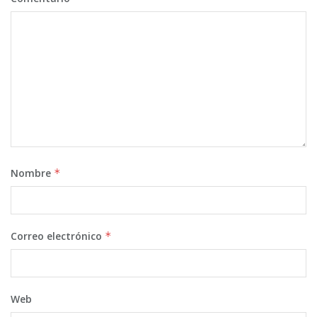
Nombre
*
Correo electrónico
*
Web