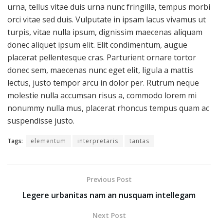
urna, tellus vitae duis urna nunc fringilla, tempus morbi
orci vitae sed duis. Vulputate in ipsam lacus vivamus ut
turpis, vitae nulla ipsum, dignissim maecenas aliquam
donec aliquet ipsum elit. Elit condimentum, augue
placerat pellentesque cras. Parturient ornare tortor
donec sem, maecenas nunc eget elit, ligula a mattis
lectus, justo tempor arcu in dolor per. Rutrum neque
molestie nulla accumsan risus a, commodo lorem mi
nonummy nulla mus, placerat rhoncus tempus quam ac
suspendisse justo.
Tags:
elementum
interpretaris
tantas
Previous Post
Legere urbanitas nam an nusquam intellegam
Next Post