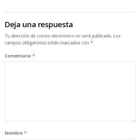
Deja una respuesta
Tu dirección de correo electrónico no será publicada.
Los
campos obligatorios están marcados con
*
Comentario
*
Nombre
*