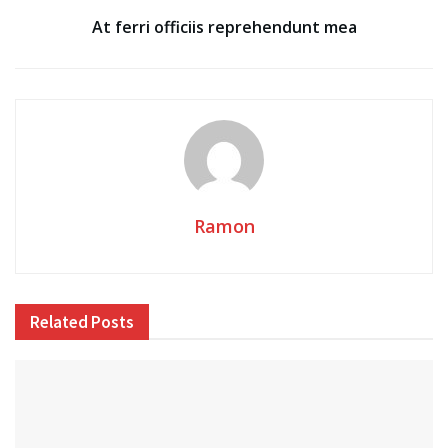
At ferri officiis reprehendunt mea
Ramon
Related
Posts