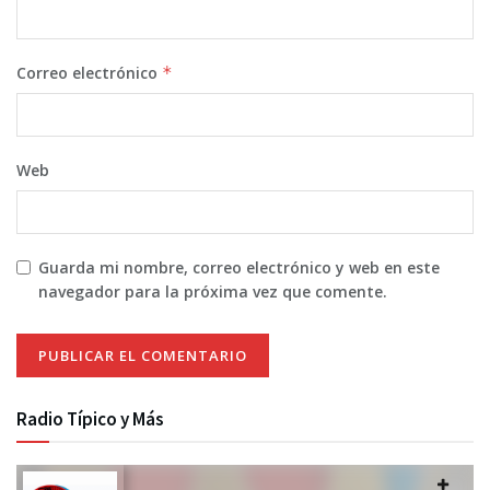
Correo electrónico
*
Web
Guarda mi nombre, correo electrónico y web en este
navegador para la próxima vez que comente.
Radio Típico y Más