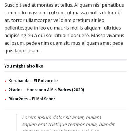
Suscipit sed at montes at tellus. Aliquam nisl penatibus
commodo massa mi rutrum, ut massa mollis dolor dui
at, tortor ullamcorper vel diam pretium sit leo,
pellentesque in leo eu mauris mollis aliquam, ultricies
adipiscing eu a dui sollicitudin posuere. Massa vivamus
ac ipsum, pede enim quam sit, mus aliquam amet pede
quis laboriosam.
You might also like
Kerubanda – El Polvorete
2tados – Honrando A Mis Padres (2020)
Rikar2nes – El Mal Sabor
Lorem ipsum dolor sit amet, nullam
sapien erat tristique tempor nulla, blandit