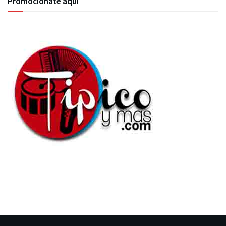
Promocionate aquí