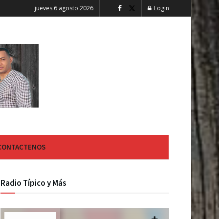
jueves 6 agosto 2026
Login
CONTACTENOS
Radio Típico y Más