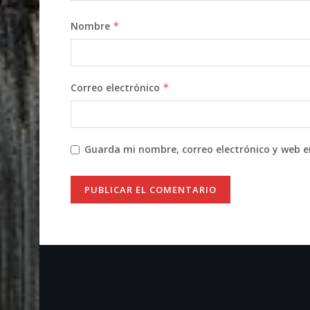
Nombre
*
Correo electrónico
*
Guarda mi nombre, correo electrónico y web 