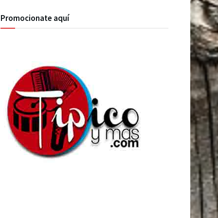
Promocionate aquí