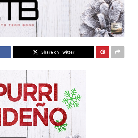
Share on Twitter