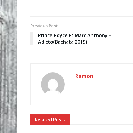
Previous Post
Prince Royce Ft Marc Anthony –
Adicto(Bachata 2019)
Ramon
Related
Posts