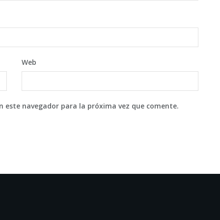
Web
en este navegador para la próxima vez que comente.