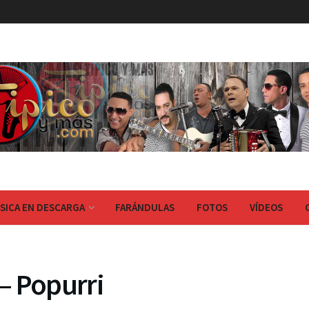
SICA EN DESCARGA
FARÁNDULAS
FOTOS
VÍDEOS
– Popurri