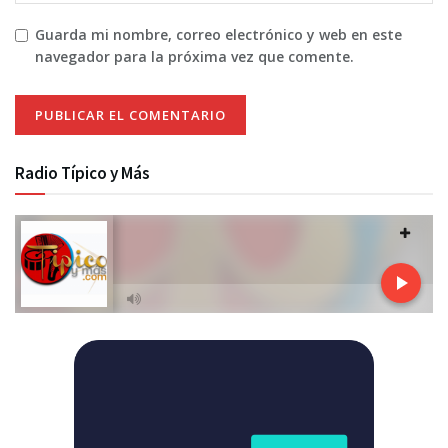
Guarda mi nombre, correo electrónico y web en este
navegador para la próxima vez que comente.
Radio Típico y Más