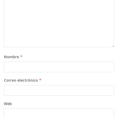
Nombre
*
Correo electrónico
*
Web