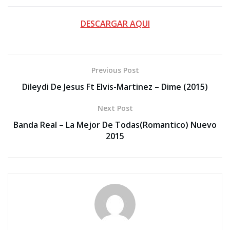
DESCARGAR AQUI
Previous Post
Dileydi De Jesus Ft Elvis-Martinez – Dime (2015)
Next Post
Banda Real – La Mejor De Todas(Romantico) Nuevo
2015