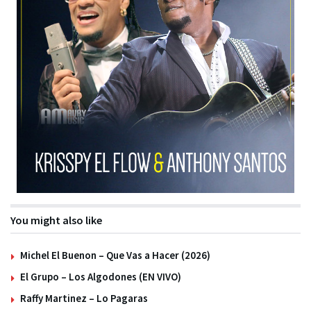
You might also like
Michel El Buenon – Que Vas a Hacer (2026)
El Grupo – Los Algodones (EN VIVO)
Raffy Martinez – Lo Pagaras