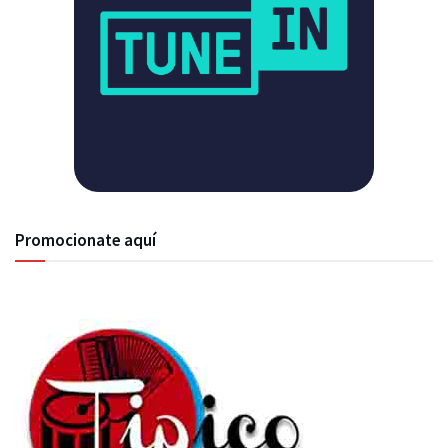
Promocionate aquí