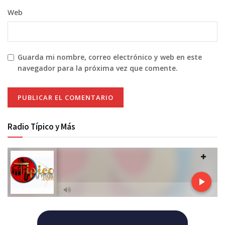
Web
Guarda mi nombre, correo electrónico y web en este
navegador para la próxima vez que comente.
Radio Típico y Más