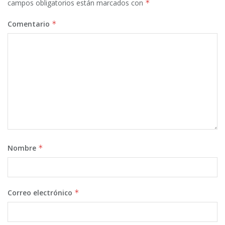
campos obligatorios están marcados con
*
Comentario
*
Nombre
*
Correo electrónico
*