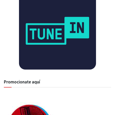
Promocionate aquí