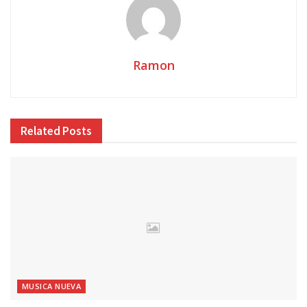
Ramon
Related
Posts
MUSICA NUEVA