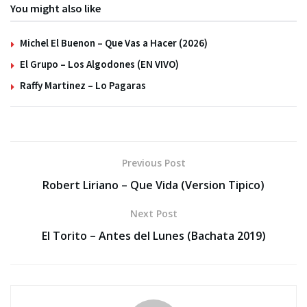
You might also like
Michel El Buenon – Que Vas a Hacer (2026)
El Grupo – Los Algodones (EN VIVO)
Raffy Martinez – Lo Pagaras
Previous Post
Robert Liriano – Que Vida (Version Tipico)
Next Post
El Torito – Antes del Lunes (Bachata 2019)